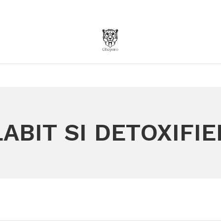
ABIT SI DETOXIFI