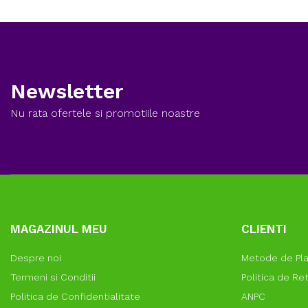
Newsletter
Nu rata ofertele si promotiile noastre
MAGAZINUL MEU
CLIENTI
Despre noi
Metode de Pl
Termeni si Conditii
Politica de Re
Politica de Confidentialitate
ANPC