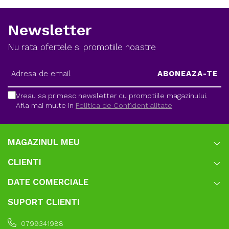
Newsletter
Nu rata ofertele si promotiile noastre
Vreau sa primesc newsletter cu promotiile magazinului.
Afla mai multe in
Politica de Confidentialitate
MAGAZINUL MEU
CLIENTI
DATE COMERCIALE
SUPORT CLIENTI
0799341988