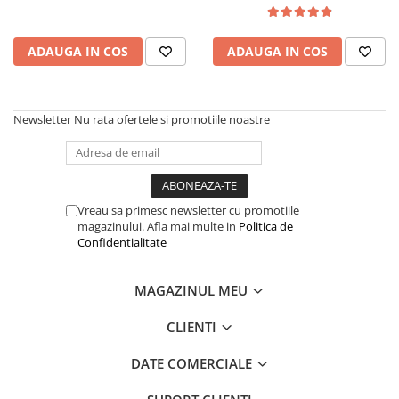
ADAUGA IN COS
ADAUGA IN COS
Newsletter
Nu rata ofertele si promotiile noastre
Vreau sa primesc newsletter cu promotiile
magazinului. Afla mai multe in
Politica de
Confidentialitate
MAGAZINUL MEU
CLIENTI
DATE COMERCIALE